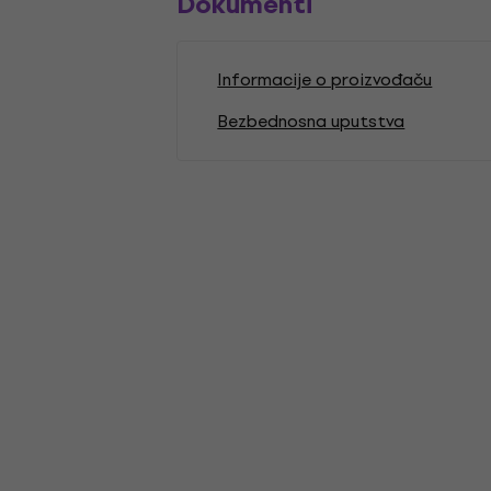
Dokumenti
Informacije o proizvođaču
Bezbednosna uputstva