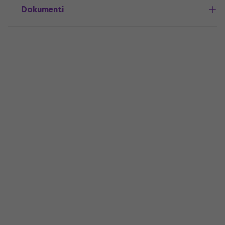
Dokumenti