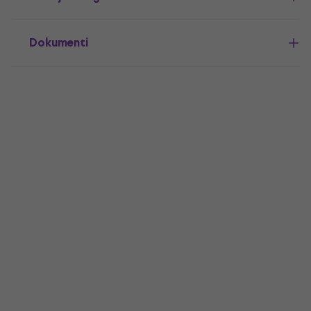
Dokumenti